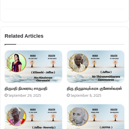
Related Articles
திருமதி நிமலராயு சாருமதி
திரு திருநாவுக்கரசு குணேஸ்வரன்
September 29, 2025
September 8, 2025