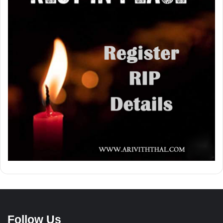
Follow Us