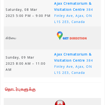
Ajax Crematorium &
Saturday, 08 Mar
Visitation Centre
384
2025 5:00 PM – 9:00 PM
Finley Ave, Ajax, ON
L1S 2E3, Canada
கிரியை
Ajax Crematorium &
Sunday, 09 Mar
Visitation Centre
384
2025 8:00 AM – 11:00
Finley Ave, Ajax, ON
AM
L1S 2E3, Canada
தொடர்புகளுக்கு