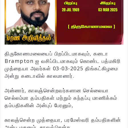
திருகோணமலையைப் பிறப்பிடமாகவும், கனடா
Brampton ஐ வசிப்பிடமாகவும் கொண்ட பத்மகிரி
முத்தையா அவர்கள் 03-03-2025 திங்கட்கிழமை
அன்று கனடாவில் காலமானார்.
அன்னார், காலஞ்சென்றவர்களான செல்லையா
செல்லம்மா தம்பதிகள் மற்றும் கந்தப்பு மாணிக்கம்
தம்பதிகளின் அன்புப் பேரனும்,
காலஞ்சென்ற முத்தையா, பரமேஸ்வரி தம்பதிகளின்
அன்பு மகனும், காலஞ்சென்ற