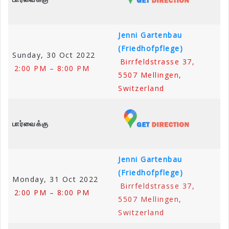
Jenni Gartenbau
(Friedhofpflege)
Sunday, 30 Oct 2022
Birrfeldstrasse 37,
2:00 PM – 8:00 PM
5507 Mellingen,
Switzerland
பார்வைக்கு
Jenni Gartenbau
(Friedhofpflege)
Monday, 31 Oct 2022
Birrfeldstrasse 37,
2:00 PM – 8:00 PM
5507 Mellingen,
Switzerland