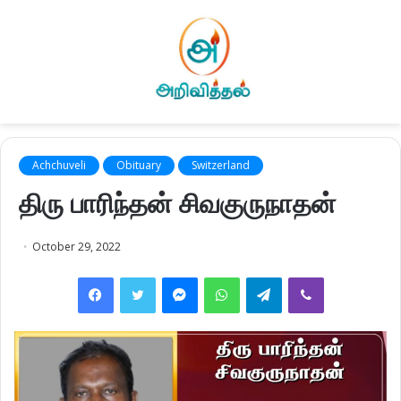
Achchuveli
Obituary
Switzerland
திரு பாரிந்தன் சிவகுருநாதன்
October 29, 2022
Facebook
Twitter
Messenger
WhatsApp
Telegram
Viber