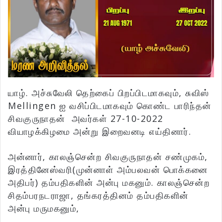
யாழ். அச்சுவேலி தெற்கைப் பிறப்பிடமாகவும், சுவிஸ்
Mellingen ஐ வசிப்பிடமாகவும் கொண்ட பாரிந்தன்
சிவகுருநாதன் அவர்கள் 27-10-2022
வியாழக்கிழமை அன்று இறைவனடி எய்தினார்.
அன்னார், காலஞ்சென்ற சிவகுருநாதன் சண்முகம்,
இரத்தினேஸ்வரி(முன்னாள் அம்பலவன் பொக்கனை
அதிபர்) தம்பதிகளின் அன்பு மகனும். காலஞ்சென்ற
சிதம்பரநடராஜா, தங்கரத்தினம் தம்பதிகளின்
அன்பு மருமகனும்,