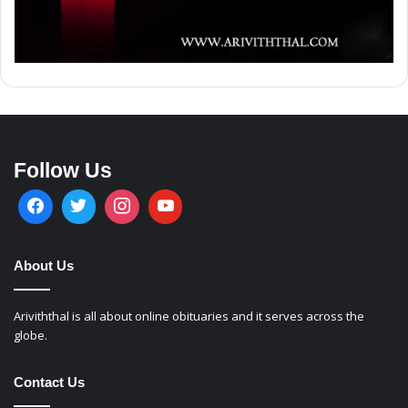
Follow Us
About Us
Ariviththal is all about online obituaries and it serves across the
globe.
Contact Us