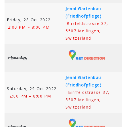
Jenni Gartenbau
(Friedhofpflege)
Friday, 28 Oct 2022
Birrfeldstrasse 37,
2:00 PM – 8:00 PM
5507 Mellingen,
Switzerland
பார்வைக்கு
Jenni Gartenbau
(Friedhofpflege)
Saturday, 29 Oct 2022
Birrfeldstrasse 37,
2:00 PM – 8:00 PM
5507 Mellingen,
Switzerland
பார்வைக்கு