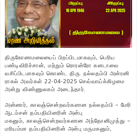
திருகோணமலையைப் பிறப்பிடமாகவும், பெரிய
பண்டிவிரிச்சான், மற்றும் ரொரன்ரோ கனடாவை
வசிப்பிடமாகவும் கொண்ட திரு. நல்லதம்பி அன்ரனி
ராகல் அவர்கள் 22-04-2025 செவ்வாய்க்கிழமை
அன்று விண்ணுலகம் அடைந்தார்.
அன்னார், காலஞ்சென்றவர்களான நல்லதம்பி – மேரி
ஆடம்சன் தம்பதியினரின் அன்பு
மகனும், காலஞ்சென்றவர்களான அந்தோனிமுத்து –
மரியம்மா தம்பதியினரின் அன்பு மருமகனும்,