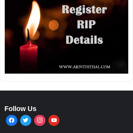
Follow Us