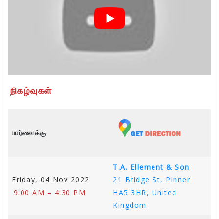
நிகழ்வுகள்
பார்வைக்கு
T.A. Ellement & Son
Friday, 04 Nov 2022
21 Bridge St, Pinner
9:00 AM – 4:30 PM
HA5 3HR, United
Kingdom