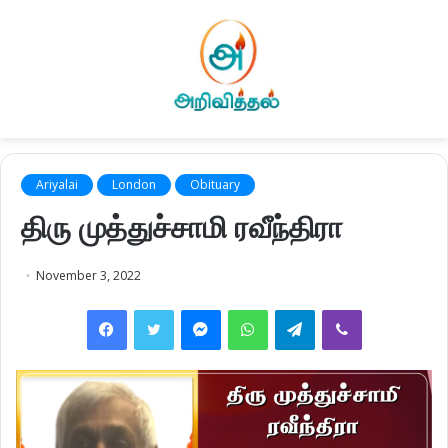
Ariyalai
London
Obituary
திரு முத்துச்சாமி ரவீந்திரா
November 3, 2022
Facebook
Twitter
Messenger
WhatsApp
Telegram
Viber