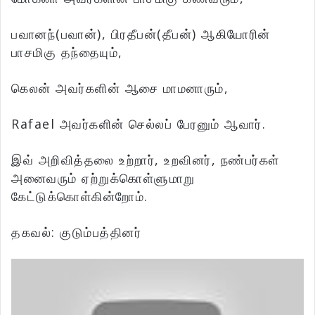
பவானந்(பவான்), பிரதீபன்(தீபன்) ஆகியோரின்
பாசமிகு தந்தையும்,
கெலன் அவர்களின் ஆசை மாமனாரும்,
Rafael அவர்களின் செல்லப் பேரனும் ஆவார்.
இவ் அறிவித்தலை உற்றார், உறவினர், நண்பர்கள்
அனைவரும் ஏற்றுக்கொள்ளுமாறு
கேட்டுக்கொள்கின்றோம்.
தகவல்: குடும்பத்தினர்