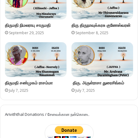
திருமதி நிமலராயு சாருமதி
திரு திருநாவுக்கரசு குணேஸ்வரன்
September 29, 2025
September 8, 2025
திருமதி சண்முகம் ராசம்மா
திரு. அருள்ராசா துரைசிங்கம்
July 7, 2025
July 7, 2025
Ariviththal Donations / சேவைக்கான நன்கொடை