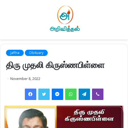
Jaffna
Obituary
திரு முதலி கிருஸ்ணபிள்ளை
November 8, 2022
Facebook
Twitter
Messenger
WhatsApp
Telegram
Viber