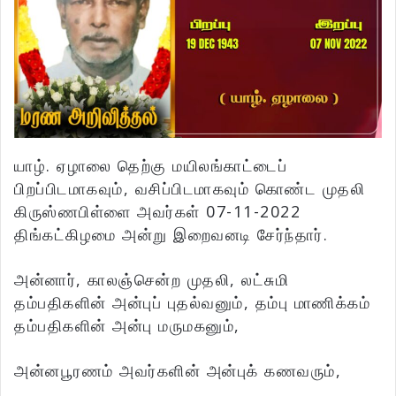
யாழ். ஏழாலை தெற்கு மயிலங்காட்டைப்
பிறப்பிடமாகவும், வசிப்பிடமாகவும் கொண்ட முதலி
கிருஸ்ணபிள்ளை அவர்கள் 07-11-2022
திங்கட்கிழமை அன்று இறைவனடி சேர்ந்தார்.
அன்னார், காலஞ்சென்ற முதலி, லட்சுமி
தம்பதிகளின் அன்புப் புதல்வனும், தம்பு மாணிக்கம்
தம்பதிகளின் அன்பு மருமகனும்,
அன்னபூரணம் அவர்களின் அன்புக் கணவரும்,