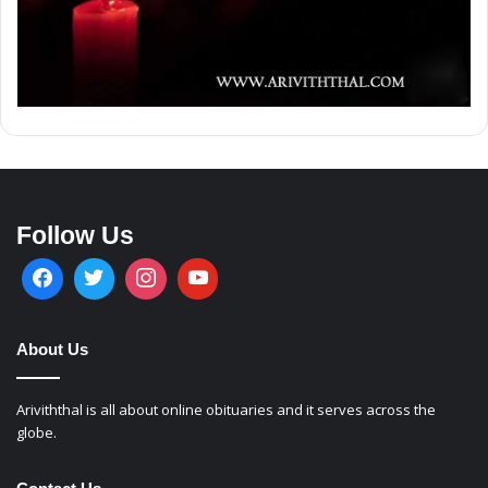
Follow Us
About Us
Ariviththal is all about online obituaries and it serves across the
globe.