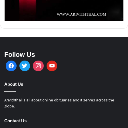
Follow Us
About Us
Ariviththal is all about online obituaries and it serves across the
globe.
Contact Us