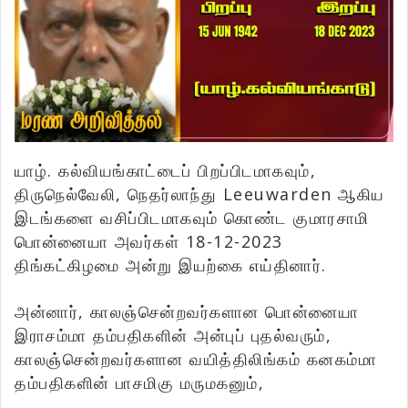
யாழ். கல்வியங்காட்டைப் பிறப்பிடமாகவும்,
திருநெல்வேலி, நெதர்லாந்து Leeuwarden ஆகிய
இடங்களை வசிப்பிடமாகவும் கொண்ட குமாரசாமி
பொன்னையா அவர்கள் 18-12-2023
திங்கட்கிழமை அன்று இயற்கை எய்தினார்.
அன்னார், காலஞ்சென்றவர்களான பொன்னையா
இராசம்மா தம்பதிகளின் அன்புப் புதல்வரும்,
காலஞ்சென்றவர்களான வயித்திலிங்கம் கனகம்மா
தம்பதிகளின் பாசமிகு மருமகனும்,