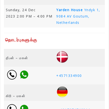
Sunday, 24 Dec
Yarden House
Yndyk 1,
2023 2:00 PM – 4:00 PM
9084 AV Goutum,
Netherlands
தொடர்புகளுக்கு
தீபன் – மகன்
+4571334900
கிரி – மகன்