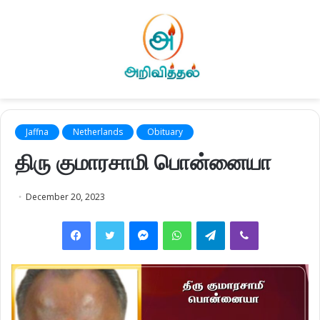
Jaffna
Netherlands
Obituary
திரு குமாரசாமி பொன்னையா
December 20, 2023
Facebook
Twitter
Messenger
WhatsApp
Telegram
Viber