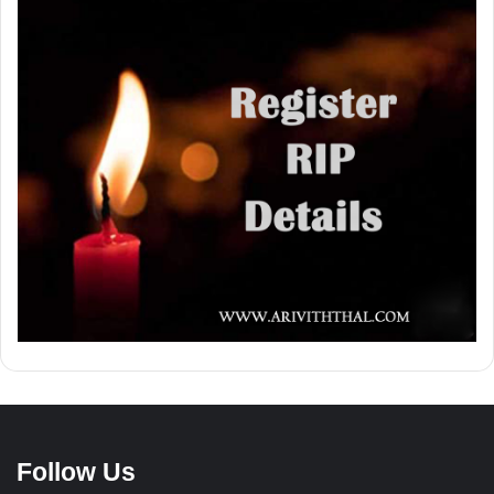
Follow Us