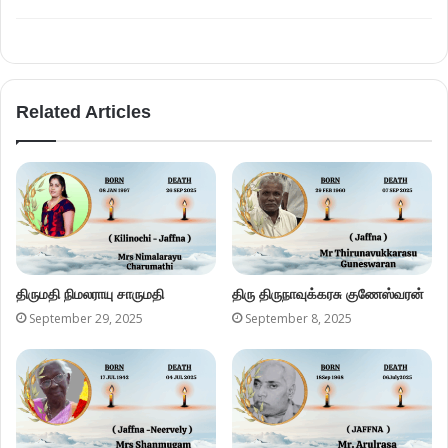
Related Articles
திருமதி நிமலராயு சாருமதி
திரு திருநாவுக்கரசு குணேஸ்வரன்
September 29, 2025
September 8, 2025