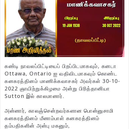
கண்டி நாவலப்பிட்டியைப் பிறப்பிடமாகவும், கனடா
Ottawa, Ontario ஐ வதிவிடமாகவும் கொண்ட
கனகரத்தினம் மாணிக்கவாசகர் அவர்கள் 30-10-
2022 ஞாயிற்றுக்கிழமை அன்று பிரித்தானியா
Sutton இல் காலமானார்.
அன்னார், காலஞ்சென்றவர்களான பொன்னுசாமி
கனகரத்தினம் மீனாம்பாள் கனகரத்தினம்
தம்பதிகளின் அன்பு மகனும்,