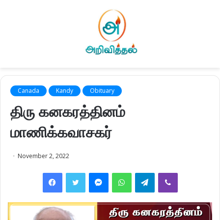
Canada
Kandy
Obituary
திரு கனகரத்தினம்
மாணிக்கவாசகர்
November 2, 2022
Facebook
Twitter
Messenger
WhatsApp
Telegram
Viber