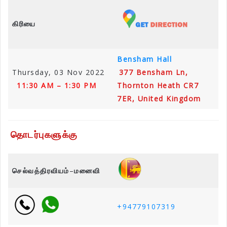
கிரியை
Bensham Hall
Thursday, 03 Nov 2022
377 Bensham Ln,
11:30 AM – 1:30 PM
Thornton Heath CR7
7ER, United Kingdom
தொடர்புகளுக்கு
செல்வத்திரவியம்
–
மனைவி
+94779107319