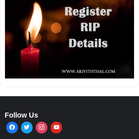
Follow Us