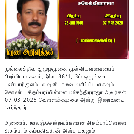
முல்லைத்தீவு குமுழமுனை முள்ளியவளையைப்
பிறப்பிடமாகவும், இல. 36/1, 3ம் ஒழுங்கை,
பண்டாரிகுளம், வவுனியாவை வசிப்பிடமாகவும்
கொண்ட சிதம்பரப்பிள்ளை மகேந்திரராஜா அவர்கள்
07-03-2025 வெள்ளிக்கிழமை அன்று இறைவனடி
சேர்ந்தார்.
அன்னார், காலஞ்சென்றவர்களான சிதம்பரப்பிள்ளை
சிதம்பரம் தம்பதிகளின் அன்பு மகனும்,