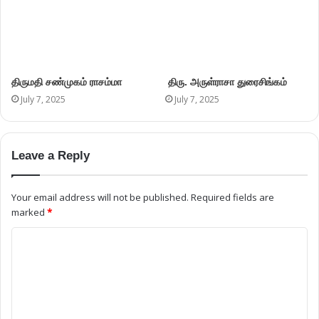
திருமதி சண்முகம் ராசம்மா
திரு. அருள்ராசா துரைசிங்கம்
July 7, 2025
July 7, 2025
Leave a Reply
Your email address will not be published.
Required fields are
marked
*