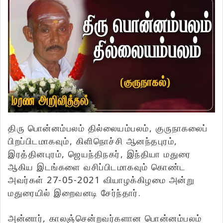
திரு பொன்னம்பலம் தில்லையம்பலம், குருநாகலைப்
பிறப்பிடமாகவும், கிளிநொச்சி ஆனந்தபுரம்,
இரத்தினபுரம், ஜெயந்திநகர், இந்தியா மதுரை
ஆகிய இடங்களை வசிப்பிடமாகவும் கொண்ட
அவர்கள் 27-05-2021 வியாழக்கிழமை அன்று
மதுரையில் இறைவனடி சேர்ந்தார்.
அன்னார், காலஞ்சென்றவர்களான பொன்னம்பலம்