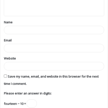
Name
Email
Website
Save my name, email, and website in this browser for the next
time I comment.
Please enter an answer in digits:
fourteen − 10 =