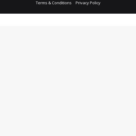
Terms & Conditions
Privacy Policy