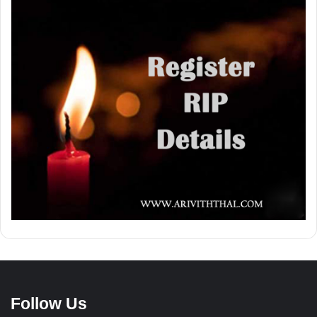
Follow Us