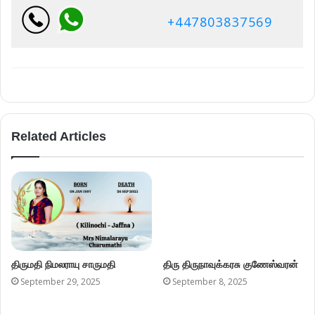
+447803837569
Related Articles
திருமதி நிமலராயு சாருமதி
திரு திருநாவுக்கரசு குணேஸ்வரன்
September 29, 2025
September 8, 2025