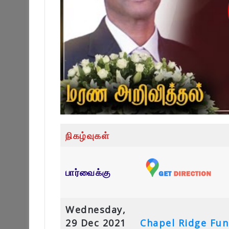
நிகழ்வுகள்
பார்வைக்கு
Wednesday,
29 Dec 2021
Chapel Ridge Fu