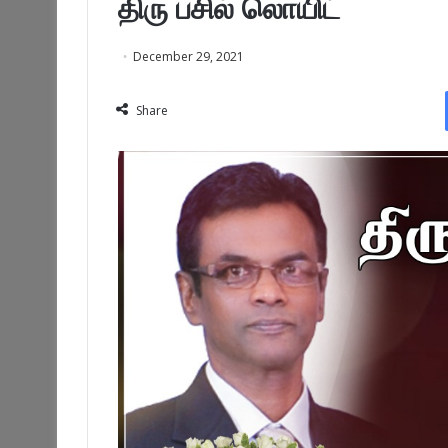
திரு பசில் லொயிட்
December 29, 2021
Share