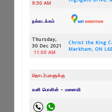
9:30 AM
நல்லடக்கம்
Thursday,
Christ the King 
30 Dec 2021
Markham, ON L6B
11:00 AM
தொடர்புகளுக்கு
கனி பொளின் – மனைவி