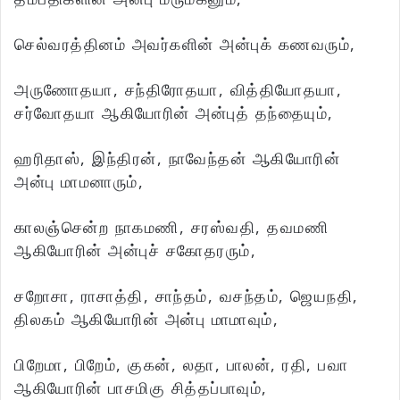
செல்வரத்தினம் அவர்களின் அன்புக் கணவரும்,
அருணோதயா, சந்திரோதயா, வித்தியோதயா,
சர்வோதயா ஆகியோரின் அன்புத் தந்தையும்,
ஹரிதாஸ், இந்திரன், நாவேந்தன் ஆகியோரின்
அன்பு மாமனாரும்,
காலஞ்சென்ற நாகமணி, சரஸ்வதி, தவமணி
ஆகியோரின் அன்புச் சகோதரரும்,
சறோசா, ராசாத்தி, சாந்தம், வசந்தம், ஜெயநதி,
திலகம் ஆகியோரின் அன்பு மாமாவும்,
பிறேமா, பிறேம், குகன், லதா, பாலன், ரதி, பவா
ஆகியோரின் பாசமிகு சித்தப்பாவும்,