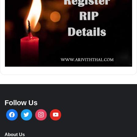
Follow Us
About Us