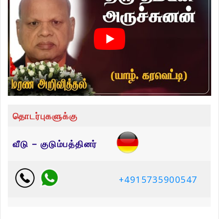
தொடர்புகளுக்கு
வீடு – குடும்பத்தினர்
+4915735900547