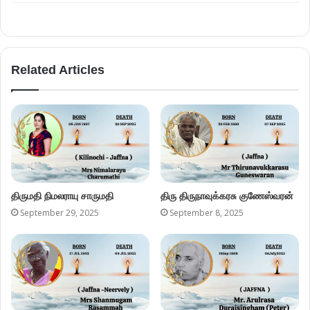
Related Articles
திருமதி நிமலராயு சாருமதி
திரு திருநாவுக்கரசு குணேஸ்வரன்
September 29, 2025
September 8, 2025