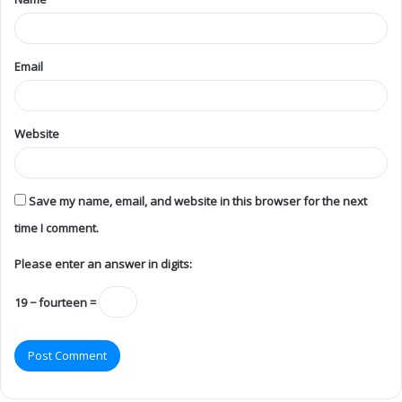
Email
Website
Save my name, email, and website in this browser for the next
time I comment.
Please enter an answer in digits:
19 − fourteen =