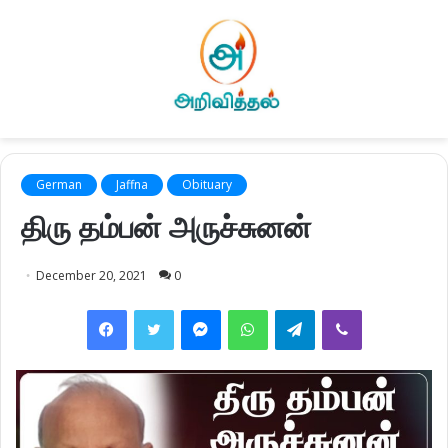
German
Jaffna
Obituary
திரு தம்பன் அருச்சுனன்
December 20, 2021
0
Facebook
Twitter
Messenger
WhatsApp
Telegram
Viber