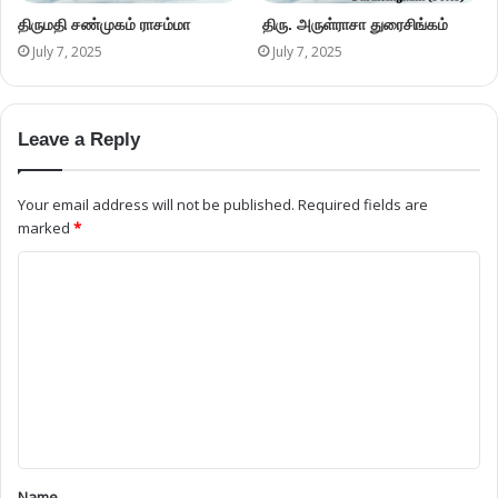
திருமதி சண்முகம் ராசம்மா
திரு. அருள்ராசா துரைசிங்கம்
July 7, 2025
July 7, 2025
Leave a Reply
Your email address will not be published.
Required fields are
marked
*
Name