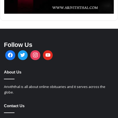
Follow Us
About Us
Ariviththal is all about online obituaries and it serves across the
globe.
Contact Us