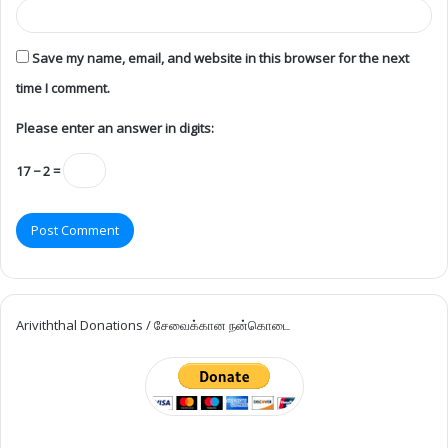
Save my name, email, and website in this browser for the next
time I comment.
Please enter an answer in digits:
17 − 2 =
Ariviththal Donations / சேவைக்கான நன்கொடை