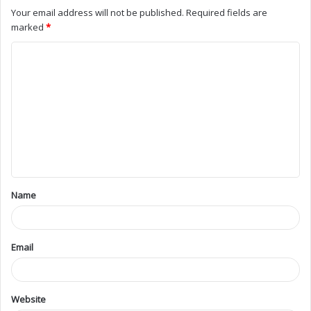
Your email address will not be published.
Required fields are
marked
*
Name
Email
Website