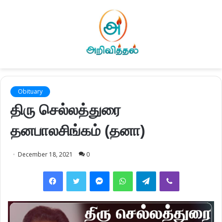
Obituary
திரு செல்லத்துரை
தனபாலசிங்கம் (தனா)
December 18, 2021
0
Facebook
Twitter
Messenger
WhatsApp
Telegram
Viber