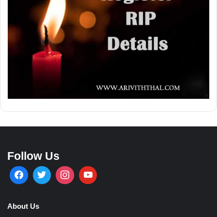
Follow Us
About Us