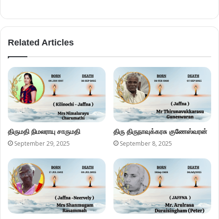
Related Articles
திருமதி நிமலராயு சாருமதி
திரு திருநாவுக்கரசு குணேஸ்வரன்
September 29, 2025
September 8, 2025