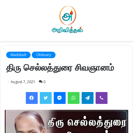
Madduvil
Obituary
திரு செல்லத்துரை சிவஞானம்
August 7, 2021
0
Facebook
Twitter
Messenger
WhatsApp
Telegram
Viber