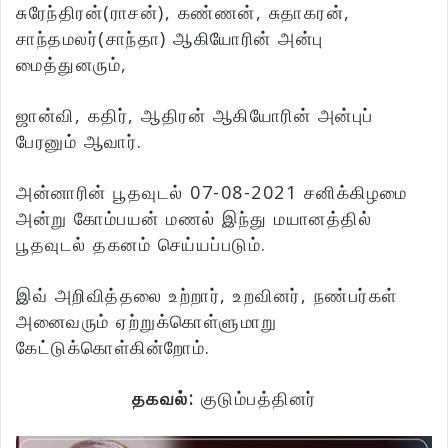
சுரேந்திரன்(ராசன்), கண்ணன், சுதாகரன்,
சாந்தமலர்(சாந்தா) ஆகியோரின் அன்பு
மைத்துனரும்,
ஜான்வி, கதிர், ஆதிரன் ஆகியோரின் அன்புப்
பேரனும் ஆவார்.
அன்னாரின் பூதவுடல் 07-08-2021 சனிக்கிழமை
அன்று கோம்பயன் மணல் இந்து மயானத்தில்
பூதவுடல் தகனம் செய்யப்படும்.
இவ் அறிவித்தலை உற்றார், உறவினர், நண்பர்கள்
அனைவரும் ஏற்றுக்கொள்ளுமாறு
கேட்டுக்கொள்கின்றோம்.
தகவல்:
குடும்பத்தினர்