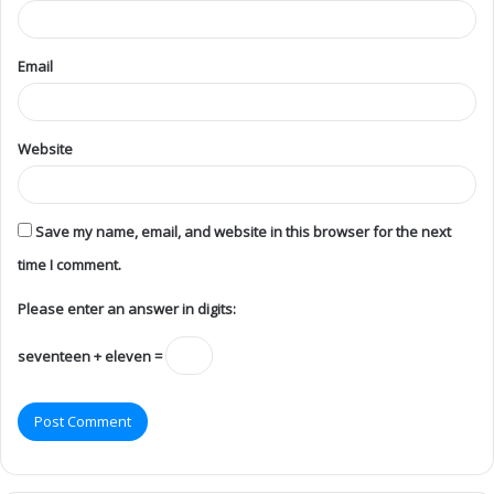
Email
Website
Save my name, email, and website in this browser for the next
time I comment.
Please enter an answer in digits:
seventeen + eleven =