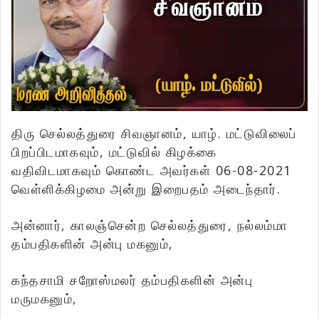
திரு செல்லத்துரை சிவஞானம், யாழ். மட்டுவிலைப்
பிறப்பிடமாகவும், மட்டுவில் கிழக்கை
வதிவிடமாகவும் கொண்ட அவர்கள் 06-08-2021
வெள்ளிக்கிழமை அன்று இறைபதம் அடைந்தார்.
அன்னார், காலஞ்சென்ற செல்லத்துரை, நல்லம்மா
தம்பதிகளின் அன்பு மகனும்,
கந்தசாமி சறோஸ்மலர் தம்பதிகளின் அன்பு
மருமகனும்,