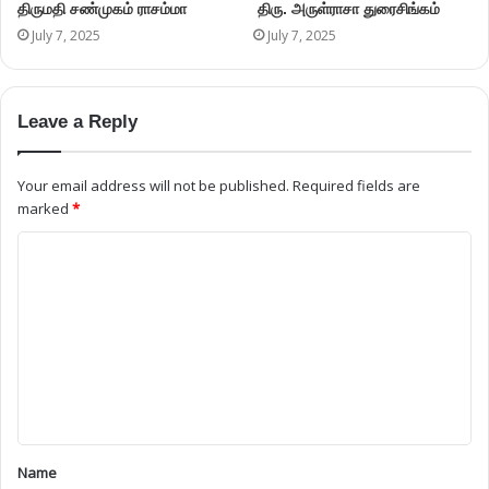
திருமதி சண்முகம் ராசம்மா
திரு. அருள்ராசா துரைசிங்கம்
July 7, 2025
July 7, 2025
Leave a Reply
Your email address will not be published.
Required fields are
marked
*
Name