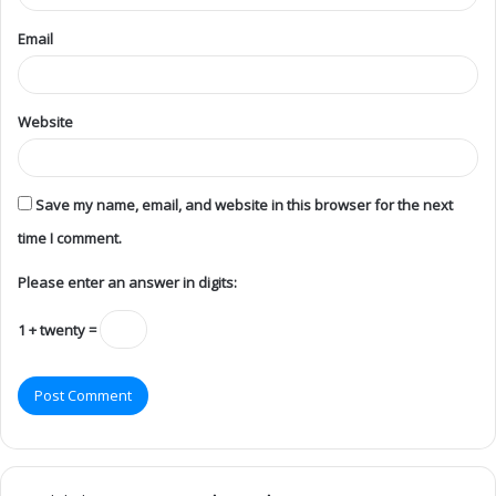
Email
Website
Save my name, email, and website in this browser for the next
time I comment.
Please enter an answer in digits:
1 + twenty =