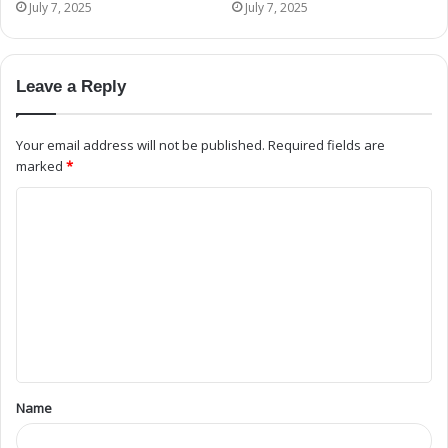
July 7, 2025
July 7, 2025
Leave a Reply
Your email address will not be published.
Required fields are
marked
*
Name