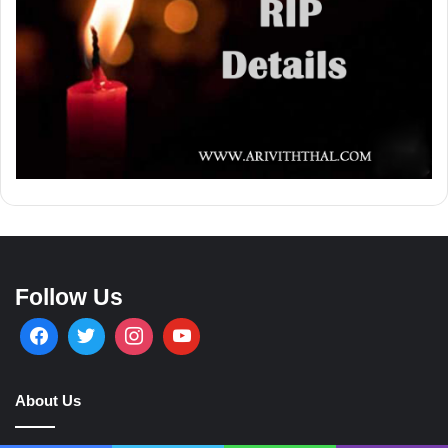
Follow Us
About Us