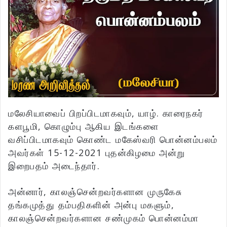
மலேசியாவைப் பிறப்பிடமாகவும், யாழ். காரைநகர்
களபூமி, கொழும்பு ஆகிய இடங்களை
வசிப்பிடமாகவும் கொண்ட மகேஸ்வரி பொன்னம்பலம்
அவர்கள் 15-12-2021 புதன்கிழமை அன்று
இறைபதம் அடைந்தார்.
அன்னார், காலஞ்சென்றவர்களான முருகேசு
தங்கமுத்து தம்பதிகளின் அன்பு மகளும்,
காலஞ்சென்றவர்களான சண்முகம் பொன்னம்மா