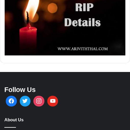
Follow Us
About Us