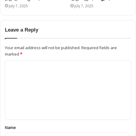
July 7, 2025
July 7, 2025
Leave a Reply
Your email address will not be published.
Required fields are
marked
*
Name