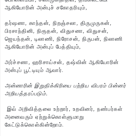
ஆகியோரின் அன்புச் சகோதரியும்,
தர்ஷனா, காந்தன், நிறஞ்சலா, திருமுருகன்,
பிரசாந்தினி, நிரூதன், விதுசனா, விதுசன்,
ஜெயந்தன், டிலாணி, நிரோசன், நிருபன், நிலாணி
ஆகியோரின் அன்புப் பேத்தியும்,
அர்ச்சனா, ஹரிசாய்சன், தஷ்வின் ஆகியோரின்
அன்புப் பூட்டியும் ஆவார்.
அன்னாரின் இறுதிக்கிரியை பற்றிய விபரம் பின்னர்
அறியத்தரப்படும்.
இவ் அறிவித்தலை உற்றார், உறவினர், நண்பர்கள்
அனைவரும் ஏற்றுக்கொள்ளுமாறு
கேட்டுக்கொள்கின்றோம்.