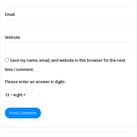
Email
Website
Save my name, email, and website in this browser for the next
time I comment.
Please enter an answer in digits:
13 − eight =