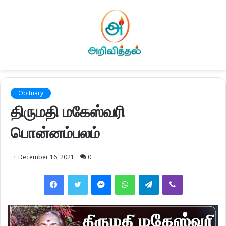
Obituary
திருமதி மகேஸ்வரி
பொன்னம்பலம்
December 16, 2021
0
Facebook
Twitter
Messenger
WhatsApp
Telegram
Viber