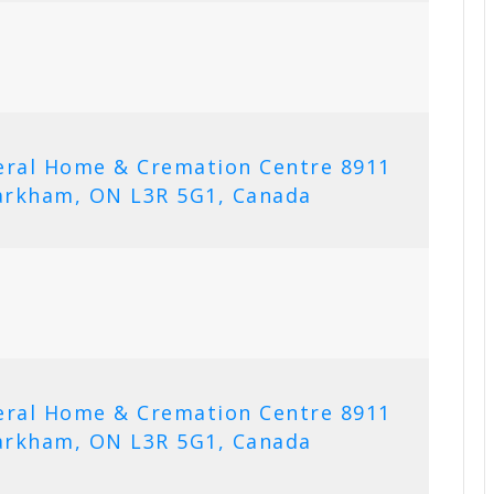
eral Home & Cremation Centre 8911
arkham, ON L3R 5G1, Canada
eral Home & Cremation Centre 8911
arkham, ON L3R 5G1, Canada