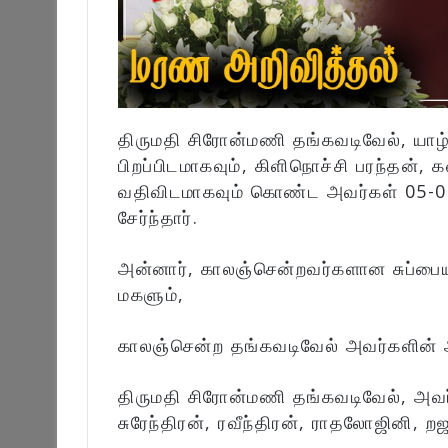
திருமதி சிரோன்மணி தங்கவடிவேல், யாழ்
பிறப்பிடமாகவும், கிளிநொச்சி பரந்த
வதிவிடமாகவும் கொண்ட அவர்கள் 05-0
சேர்ந்தார்.
அன்னார், காலஞ்சென்றவர்களான சுப்பைய
மகளும்,
காலஞ்சென்ற தங்கவடிவேல் அவர்களின் அ
திருமதி சிரோன்மணி தங்கவடிவேல், அவர
சுரேந்திரன், ரவீந்திரன், ராதலோஜினி, 