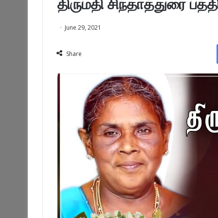
திருமதி சிந்தாத்துரை பத்த
June 29, 2021
Share