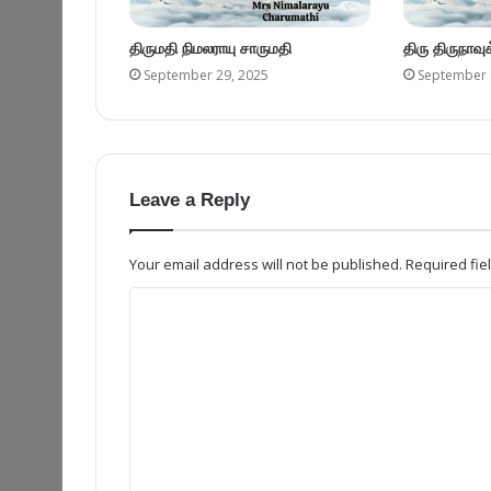
திருமதி நிமலராயு சாருமதி
திரு திருநாவ
September 29, 2025
September 
Leave a Reply
Your email address will not be published.
Required fi