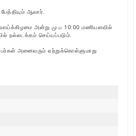
பேத்தியும் ஆவார்.
்வாய்க்கிழமை அன்று மு.ப 10:00 மணியளவில்
ல் நல்லடக்கம் செய்யப்படும்.
்பர்கள் அனைவரும் ஏற்றுக்கொள்ளுமாறு