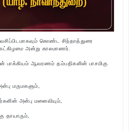
, வசிப்பிடமாகவும் கொண்ட சிந்தாத்துரை
்கட்கிழமை அன்று காலமானார்.
ன் பாக்கியம் ஆவரணம் தம்பதிகளின் பாசமிகு
ன்பு மருமகளும்,
ர்களின் அன்பு மனைவியும்,
ு தாயாரும்,
,