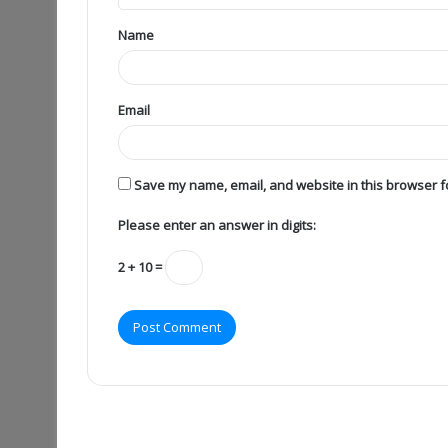
Name
Email
Save my name, email, and website in this browser fo
Please enter an answer in digits:
2 + 10 =