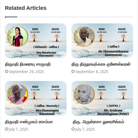
Related Articles
திருமதி நிமலராயு சாருமதி
திரு திருநாவுக்கரசு குணேஸ்வரன்
September 29, 2025
September 8, 2025
திருமதி சண்முகம் ராசம்மா
திரு. அருள்ராசா துரைசிங்கம்
July 7, 2025
July 7, 2025