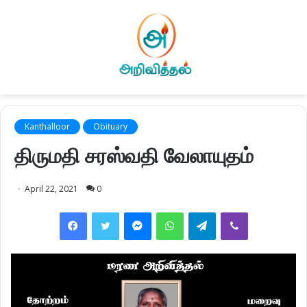
Kanthalloor
Obituary
திருமதி சரஸ்வதி வேலாயுதம்
April 22, 2021
0
Facebook
Twitter
Messenger
WhatsApp
Telegram
Viber