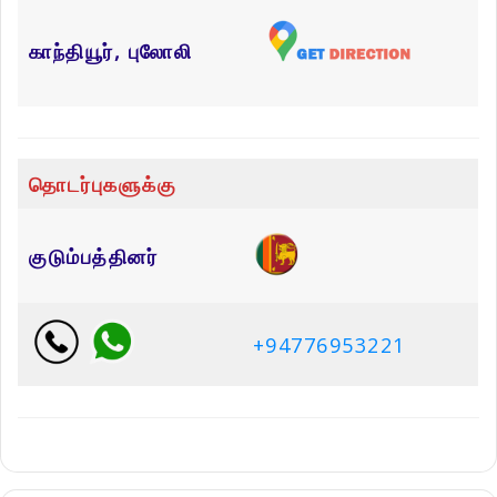
காந்தியூர், புலோலி
தொடர்புகளுக்கு
குடும்பத்தினர்
+94776953221