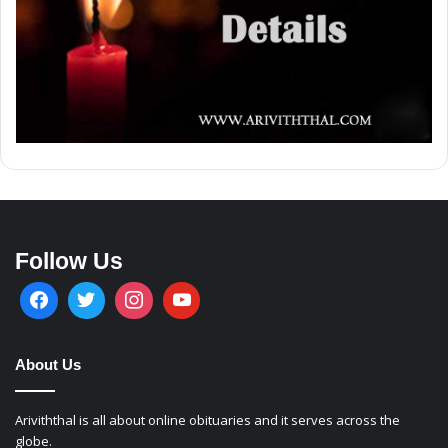
Follow Us
About Us
Ariviththal is all about online obituaries and it serves across the
globe.