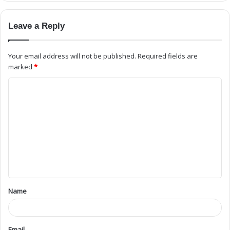
Leave a Reply
Your email address will not be published.
Required fields are
marked
*
Name
Email