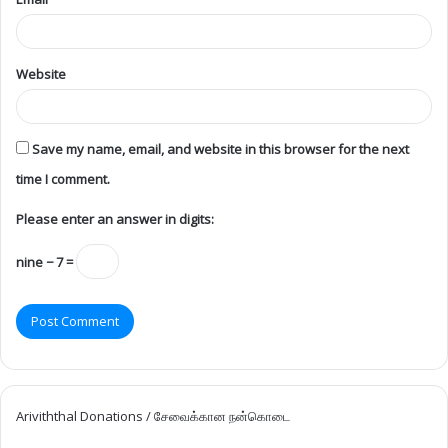
Website
Save my name, email, and website in this browser for the next
time I comment.
Please enter an answer in digits:
nine − 7 =
Ariviththal Donations / சேவைக்கான நன்கொடை