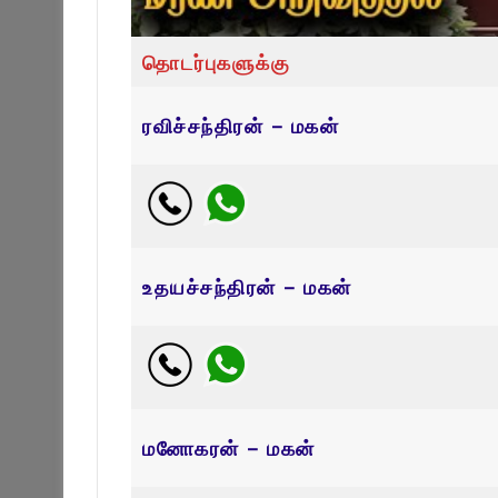
தொடர்புகளுக்கு
ரவிச்சந்திரன் – மகன்
உதயச்சந்திரன் – மகன்
மனோகரன் – மகன்