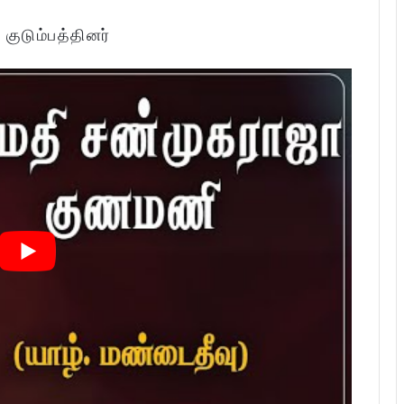
:
குடும்பத்தினர்