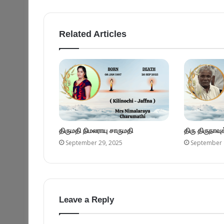
Related Articles
திருமதி நிமலராயு சாருமதி
திரு திருநாவ
September 29, 2025
September 
Leave a Reply