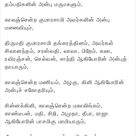
தம்பதிகளின் அன்பு மருமகளும்,
காலஞ்சென்ற குமாரசாமி அவர்களின் அன்பு
மனைவியும்,
திருமதி குமாரசாமி தங்கரத்தினம், அவர்கள்
சிவானந்தம், சரஸ்வதி, வாவா, பிறேம், கலா,
ரவிரஞ்சன், செல்வன், சாந்தி ஆகியோரின் அன்புத்
தாயாரும்,
காலஞ்சென்ற மணியம், அழகு, கிளி ஆகியோரின்
அன்புச் சகோதரியும்,
சின்னக்கிளி, காலஞ்சென்ற மகாலிங்கம்,
காண்டீபன், மதி, சிறி, அமுதா, தீபா, ராஜா
ஆகியோரின் பாசமிகு மாமியாரும்,