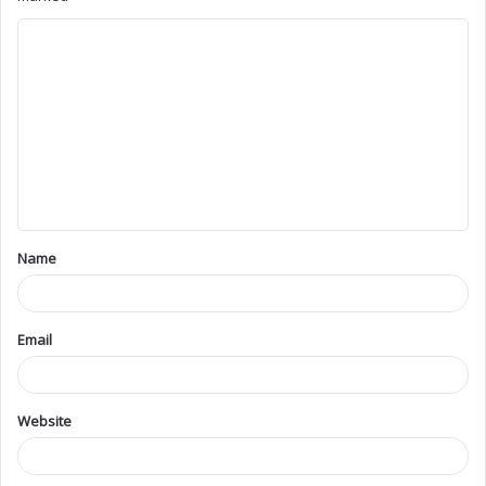
Name
Email
Website