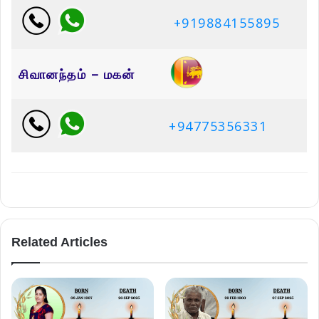
+919884155895
சிவானந்தம் – மகன்
+94775356331
Related Articles