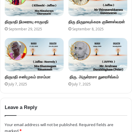
திருமதி நிமலராயு சாருமதி
திரு திருநாவுக்கரசு குணேஸ்வரன்
September 29, 2025
September 8, 2025
திருமதி சண்முகம் ராசம்மா
திரு. அருள்ராசா துரைசிங்கம்
July 7, 2025
July 7, 2025
Leave a Reply
Your email address will not be published.
Required fields are
marked
*