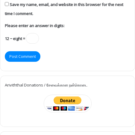
Save my name, email, and website in this browser for the next
time I comment.
Please enter an answer in digits:
12 − eight =
Ariviththal Donations / சேவைக்கான நன்கொடை