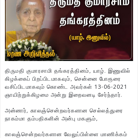
திருமதி குமாரசாமி தங்கரத்தினம், யாழ். இணுவில்
கிழக்கைப் பிறப்பிடமாகவும், சென்னை போரூரை
வசிப்பிடமாகவும் கொண்ட அவர்கள் 13-06-2021
ஞாயிற்றுக்கிழமை அன்று இறைவனடி சேர்ந்தார்.
அன்னார், காலஞ்சென்றவர்களான செல்லத்துரை
நாகம்மா தம்பதிகளின் அன்பு மகளும்,
காலஞ்சென்றவர்களான வேலுப்பிள்ளை மாணிக்கம்