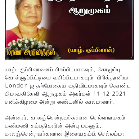
யாழ். குப்பிளானைப் பிறப்பிடமாகவும், கொழும்பு
கொள்ளுப்பிட்டியை வசிப்பிடமாகவும், பிரித்தானியா
London ஐ தற்போதைய வதிவிடமாகவும் கொண்ட
கிமாவதிதேவி ஆறுமுகம் அவர்கள் 11-12-2021
சனிக்கிழமை அன்று லண்டனில் காலமானார்.
அன்னார், காலஞ்சென்றவர்களான செல்வநாயகம்
கண்மணி தம்பதிகளின் அன்பு மகளும்,
காலஞ்சென்றவர்களான இளையதம்பி செல்லம்மா