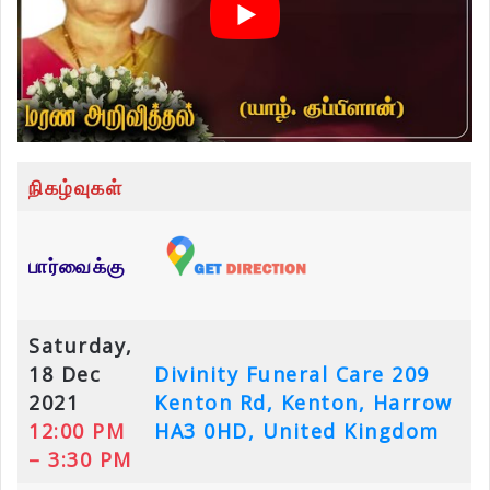
நிகழ்வுகள்
பார்வைக்கு
Saturday,
18 Dec
Divinity Funeral Care
209
2021
Kenton Rd, Kenton, Harrow
12:00 PM
HA3 0HD, United Kingdom
– 3:30 PM