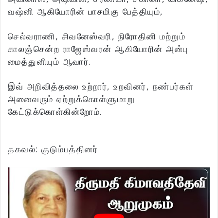
வஷ்னி ஆகியோரின் பாசமிகு பேத்தியும்,
செல்வராணி, சிவனேஸ்வரி, நிரோதினி மற்றும்
காலஞ்சென்ற ராஜேஸ்வரன் ஆகியோரின் அன்பு
மைத்துனியும் ஆவார்.
இவ் அறிவித்தலை உற்றார், உறவினர், நண்பர்கள்
அனைவரும் ஏற்றுக்கொள்ளுமாறு
கேட்டுக்கொள்கின்றோம்.
தகவல்: குடும்பத்தினர்