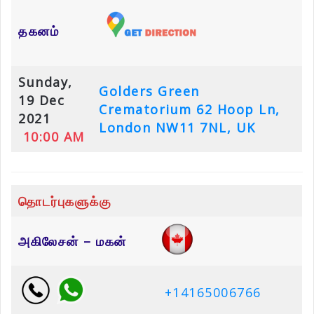
தகனம்
Sunday,
Golders Green
19 Dec
Crematorium
62 Hoop Ln,
2021
London NW11 7NL, UK
10:00 AM
தொடர்புகளுக்கு
அகிலேசன் – மகன்
+14165006766