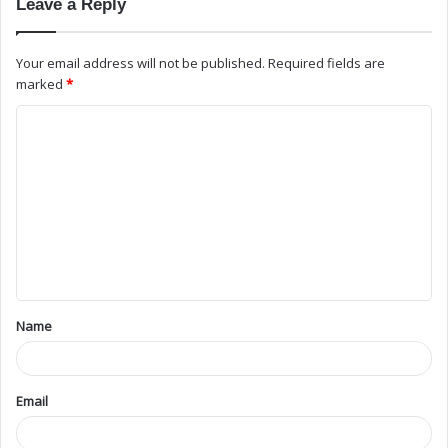
Leave a Reply
Your email address will not be published.
Required fields are
marked
*
Name
Email