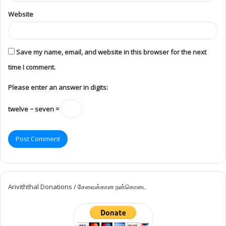
Website
Save my name, email, and website in this browser for the next
time I comment.
Please enter an answer in digits:
twelve − seven =
Ariviththal Donations / சேவைக்கான நன்கொடை