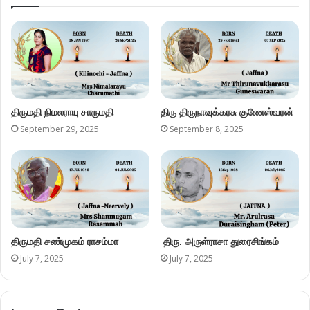
திருமதி நிமலராயு சாருமதி
திரு திருநாவுக்கரசு குணேஸ்வரன்
September 29, 2025
September 8, 2025
திருமதி சண்முகம் ராசம்மா
திரு. அருள்ராசா துரைசிங்கம்
July 7, 2025
July 7, 2025