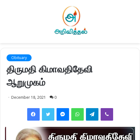
Obituary
திருமதி கிமாவதிதேவி
ஆறுமுகம்
December 18, 2021
0
Facebook
Twitter
Messenger
WhatsApp
Telegram
Viber