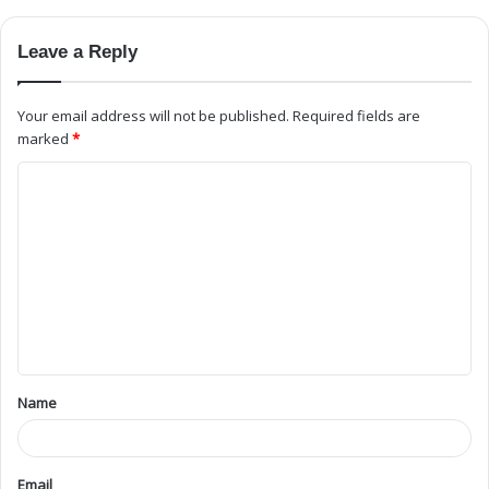
Leave a Reply
Your email address will not be published.
Required fields are
marked
*
Name
Email