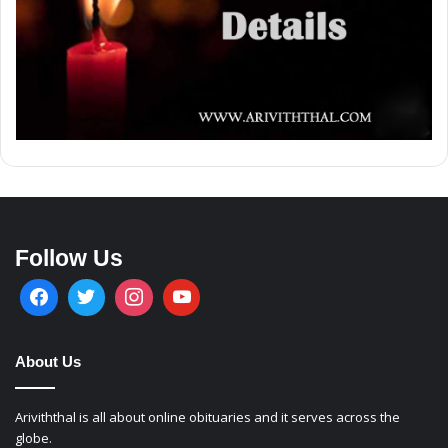
Follow Us
About Us
Ariviththal is all about online obituaries and it serves across the
globe.