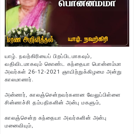
யாழ். நவற்கிரியைப் பிறப்பிடமாகவும்,
வதிவிடமாகவும் கொண்ட கந்தையா பொன்னம்மா
அவர்கள் 26-12-2021 ஞாயிற்றுக்கிழமை அன்று
காலமானார்.
அன்னார், காலஞ்சென்றவர்களான வேலுப்பிள்ளை
சின்னாச்சி தம்பதிகளின் அன்பு மகளும்,
காலஞ்சென்ற கந்தையா அவர்களின் அன்பு
மனைவியும்,