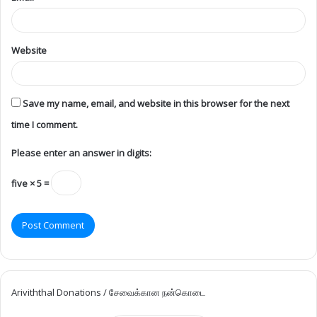
Website
Save my name, email, and website in this browser for the next
time I comment.
Please enter an answer in digits:
five × 5 =
Ariviththal Donations / சேவைக்கான நன்கொடை