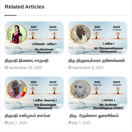
Related Articles
திருமதி நிமலராயு சாருமதி
திரு திருநாவுக்கரசு குணேஸ்வரன்
September 29, 2025
September 8, 2025
திருமதி சண்முகம் ராசம்மா
திரு. அருள்ராசா துரைசிங்கம்
July 7, 2025
July 7, 2025