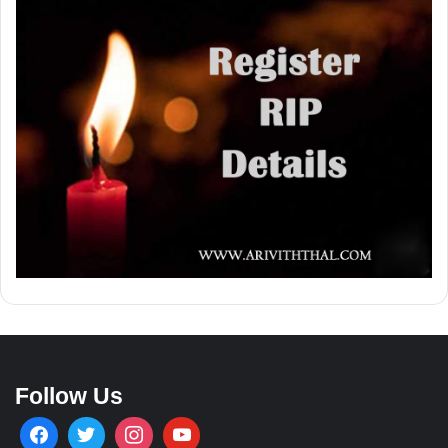
Follow Us