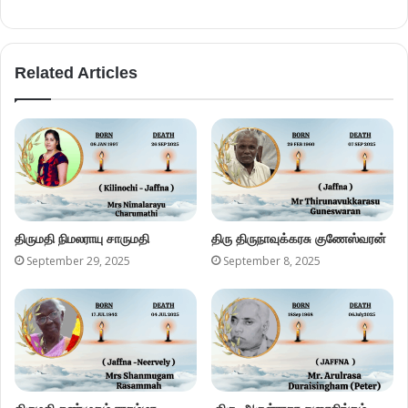
Related Articles
திருமதி நிமலராயு சாருமதி
திரு திருநாவுக்கரசு குணேஸ்வரன்
September 29, 2025
September 8, 2025