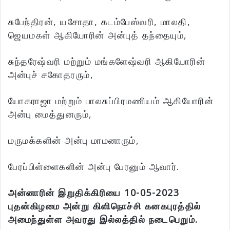
சுபேந்திரன், யசோதா, கடம்பேஸ்வரி, மாலதி,
ஜெயமகள் ஆகியோரின் அன்புத் தந்தையும்,
சுந்தரேஷ்வரி மற்றும் மங்களேஷ்வரி ஆகியோரின்
அன்புச் சகோதரரும்,
யோகராஜா மற்றும் பாலசுப்பிரமணியம் ஆகியோரின்
அன்பு மைத்துனரும்,
மருமக்களின் அன்பு மாமனாரும்,
பேரப்பிள்ளைகளின் அன்பு பேரனும் ஆவார்.
அன்னாரின் இறுதிக்கிரியை 10-05-2023
புதன்கிழமை அன்று கிளிநொச்சி கனகபுரத்தில்
அமைந்துள்ள அவரது இல்லத்தில் நடைபெறும்.