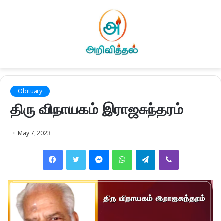
Obituary
திரு விநாயகம் இராஜசுந்தரம்
May 7, 2023
Facebook
Twitter
Messenger
WhatsApp
Telegram
Viber