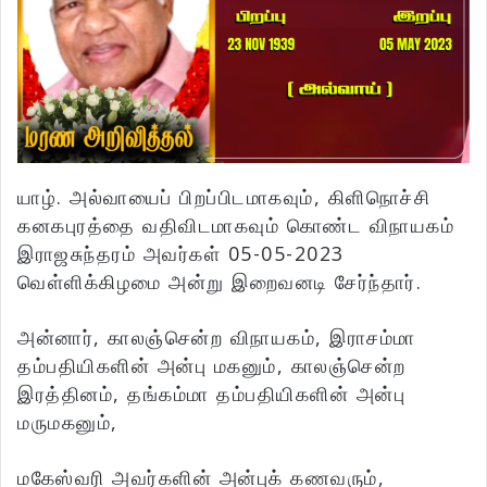
யாழ். அல்வாயைப் பிறப்பிடமாகவும், கிளிநொச்சி
கனகபுரத்தை வதிவிடமாகவும் கொண்ட விநாயகம்
இராஜசுந்தரம் அவர்கள் 05-05-2023
வெள்ளிக்கிழமை அன்று இறைவனடி சேர்ந்தார்.
அன்னார், காலஞ்சென்ற விநாயகம், இராசம்மா
தம்பதியிகளின் அன்பு மகனும், காலஞ்சென்ற
இரத்தினம், தங்கம்மா தம்பதியிகளின் அன்பு
மருமகனும்,
மகேஸ்வரி அவர்களின் அன்புக் கணவரும்,