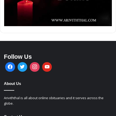
Follow Us
About Us
Ariviththal is all about online obituaries and it serves across the
globe.