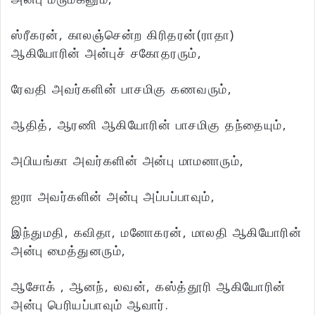
ஸ்ரீகரன், காலஞ்சென்ற கிரிதரன்(ராதா)
ஆகியோரின் அன்புச் சகோதரரும்,
ரேவதி அவர்களின் பாசமிகு கணவரும்,
ஆதித், ஆரணி ஆகியோரின் பாசமிகு தந்தையும்,
அபியங்கா அவர்களின் அன்பு மாமனாரும்,
ஐரா அவர்களின் அன்பு அப்பப்பாவும்,
இந்துமதி, கவிதா, மனோகரன், மாலதி ஆகியோரின்
அன்பு மைத்துனரும்,
ஆசோக் , ஆனந், லவன், கஸ்த்தூரி ஆகியோரின்
அன்பு பெரியப்பாவும் ஆவார்.