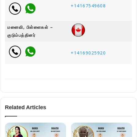
+14167549608
மனைவி, பிள்ளைகள் –
குடும்பத்தினர்
+14169025920
Related Articles