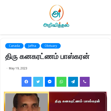
Canada
Jaffna
Obituary
திரு கனகரட்ணம் பாஸ்கரன்
May 19, 2023
Facebook
Twitter
Messenger
WhatsApp
Telegram
Viber