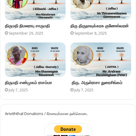
திருமதி நிமலராயு சாருமதி
திரு திருநாவுக்கரசு குணேஸ்வரன்
September 29, 2025
September 8, 2025
திருமதி சண்முகம் ராசம்மா
திரு. அருள்ராசா துரைசிங்கம்
July 7, 2025
July 7, 2025
Ariviththal Donations / சேவைக்கான நன்கொடை