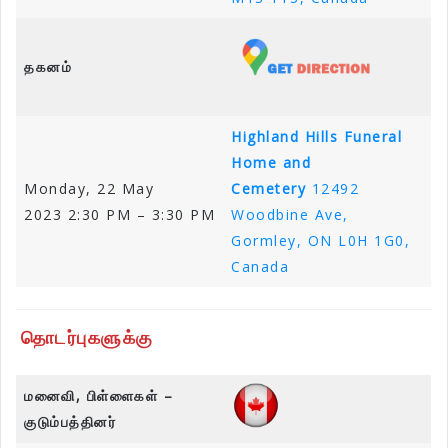
தகனம்
Highland Hills Funeral
Home and
Monday, 22 May
Cemetery
12492
2023 2:30 PM – 3:30 PM
Woodbine Ave,
Gormley, ON L0H 1G0,
Canada
தொடர்புகளுக்கு
மனைவி, பிள்ளைகள் –
குடும்பத்தினர்