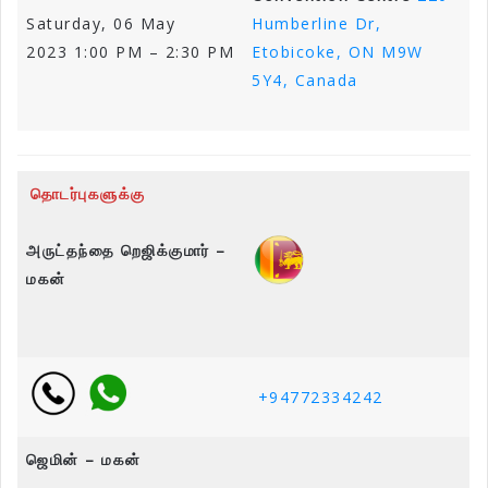
Saturday, 06 May
Humberline Dr,
2023 1:00 PM – 2:30 PM
Etobicoke, ON M9W
5Y4, Canada
தொடர்புகளுக்கு
அருட்தந்தை றெஜிக்குமார் –
மகன்
+94772334242
ஜெமின் – மகன்