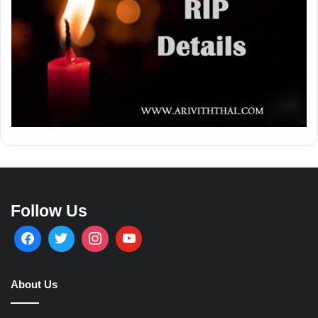
Follow Us
About Us