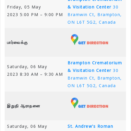
Friday, 05 May
& Visitation Center
30
2023 5:00 PM – 9:00 PM
Bramwin Ct, Brampton,
ON L6T 5G2, Canada
பார்வைக்கு
Brampton Crematorium
Saturday, 06 May
& Visitation Center
30
2023 8:30 AM – 9:30 AM
Bramwin Ct, Brampton,
ON L6T 5G2, Canada
இறுதி ஆராதனை
Saturday, 06 May
St. Andrew’s Roman