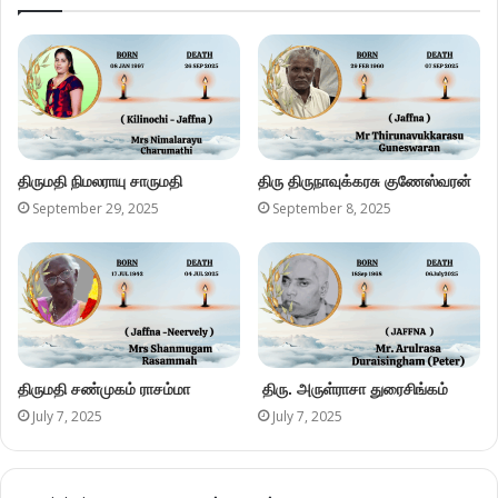
திருமதி நிமலராயு சாருமதி
திரு திருநாவுக்கரசு குணேஸ்வரன்
September 29, 2025
September 8, 2025
திருமதி சண்முகம் ராசம்மா
திரு. அருள்ராசா துரைசிங்கம்
July 7, 2025
July 7, 2025